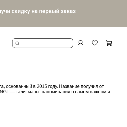
учи скидку на первый заказ
, основанный в 2015 году. Название получил от
ы BNGL — талисманы, напоминания о самом важном и