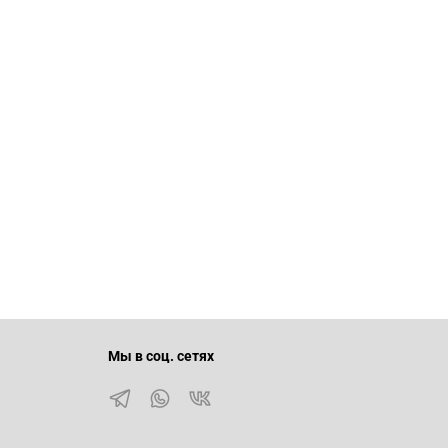
Мы в соц. сетях