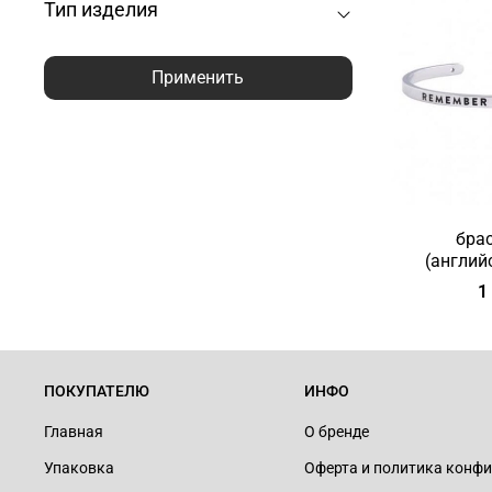
Тип изделия
Применить
брас
(англий
1
ПОКУПАТЕЛЮ
ИНФО
Главная
О бренде
Упаковка
Оферта и политика конф