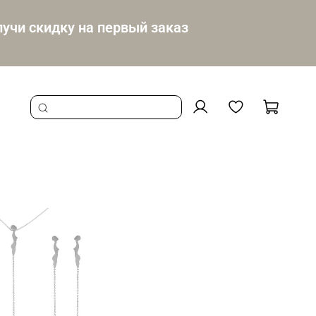
учи скидку на первый заказ