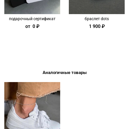
подарочный сертификат
браслет dots
от
0 ₽
1 900 ₽
Аналогичные товары