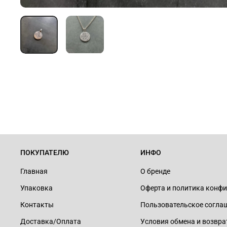
ПОКУПАТЕЛЮ
ИНФО
Главная
О бренде
Упаковка
Оферта и политика конф
Контакты
Пользовательское согла
Доставка/Оплата
Условия обмена и возвра