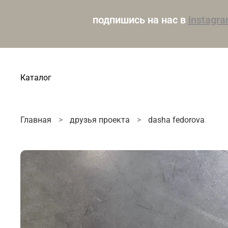
подпишись на нас в
instagr
Каталог
Главная
друзья проекта
dasha fedorova