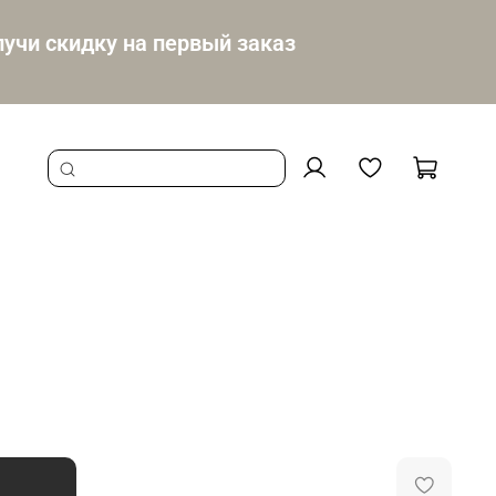
учи скидку на первый заказ