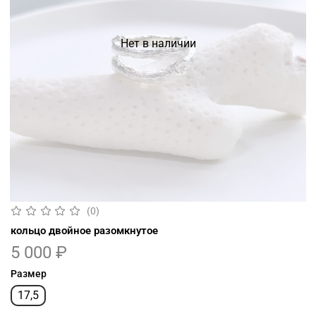
Нет в наличии
(0)
кольцо двойное разомкнутое
5 000 ₽
Размер
17,5