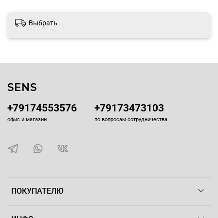
Выбрать
SENS
+79174553576
+79173473103
офис и магазин
по вопросам сотрудничества
ПОКУПАТЕЛЮ