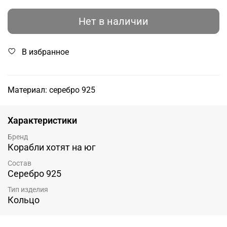
Нет в наличии
В избранное
Материал: серебро 925
Характеристики
Бренд
Корабли хотят на юг
Состав
Серебро 925
Тип изделия
Кольцо