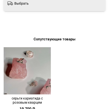
Выбрать
Сопутствующие товары
серьги кариатида с
розовым кварцем
19 700 ₽