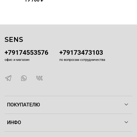
SENS
+79174553576
+79173473103
офис и магазин
по вопросам сотрудничества
ПОКУПАТЕЛЮ
ИНФО