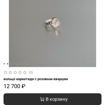
(0)
кольцо кариатида с розовым кварцем
12 700 ₽
В корзину