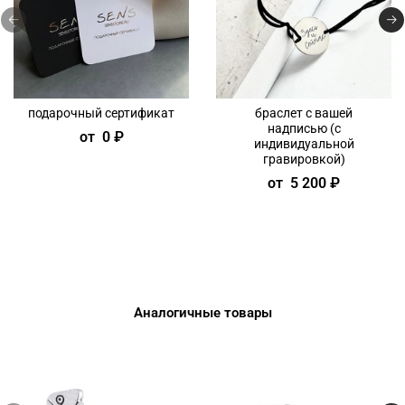
подарочный сертификат
браслет с вашей
надписью (с
от
0 ₽
индивидуальной
гравировкой)
от
5 200 ₽
Аналогичные товары