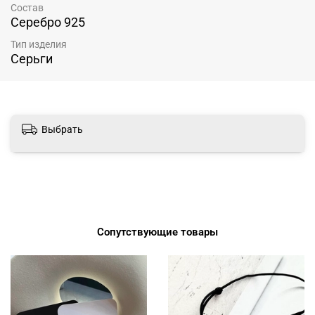
Состав
Серебро 925
Тип изделия
Серьги
Выбрать
Сопутствующие товары