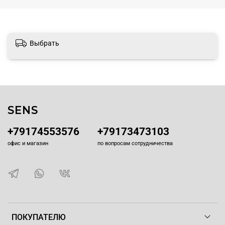
Выбрать
SENS
+79174553576
+79173473103
офис и магазин
по вопросам сотрудничества
ПОКУПАТЕЛЮ