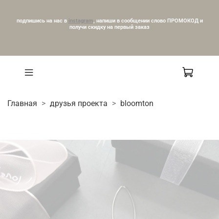
подпишись на нас в
instagram
, напиши в сообщении слово ПРОМОКОД и
получи скидку на первый заказ
Главная
друзья проекта
bloomton