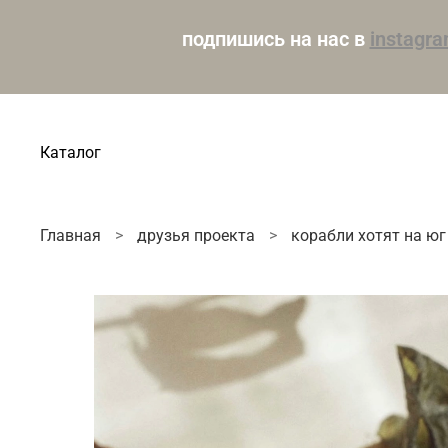
подпишись на нас в
instagr
Каталог
Главная
друзья проекта
корабли хотят на юг