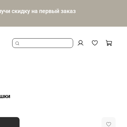
учи скидку на первый заказ
ушки