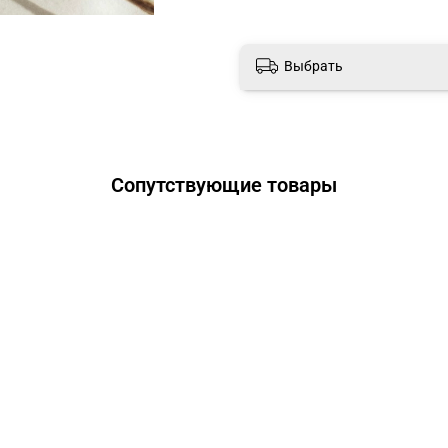
Выбрать
Сопутствующие товары