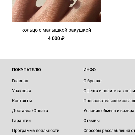
кольцо с малышкой ракушкой
4 000 ₽
ПОКУПАТЕЛЮ
ИНФО
Главная
О бренде
Упаковка
Оферта и политика конф
Контакты
Пользовательское согла
Доставка/Оплата
Условия обмена и возвра
Гарантии
Отзывы
Программа лояльности
Способы расслабления о