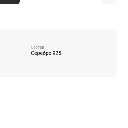
Состав
Серебро 925