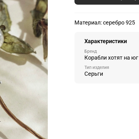
Материал: серебро 925
Характеристики
Бренд
Корабли хотят на юг
Тип изделия
Серьги