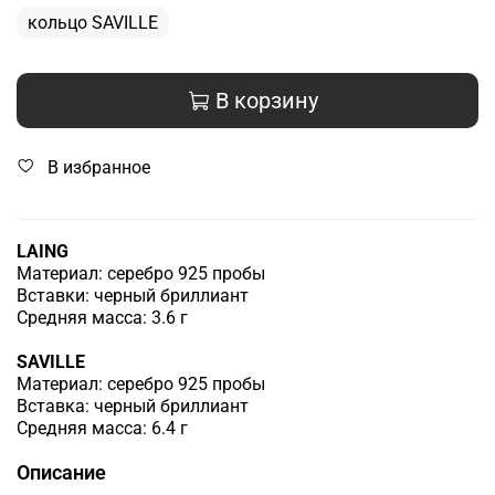
кольцо SAVILLE
В корзину
В избранное
LAING
Материал: серебро 925 пробы
Вставки: черный бриллиант
Средняя масса: 3.6 г
SAVILLE
Материал: серебро 925 пробы
Вставка: черный бриллиант
Средняя масса: 6.4 г
Описание