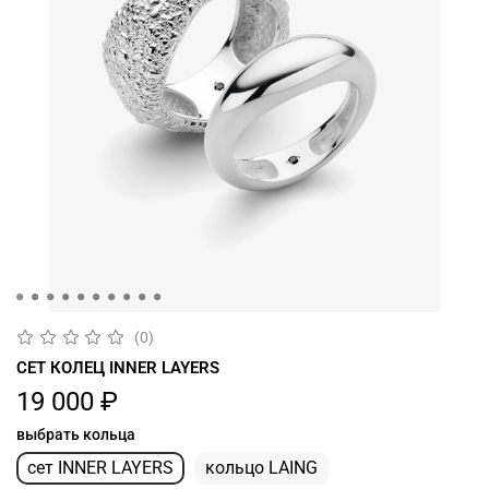
(0)
СЕТ КОЛЕЦ INNER LAYERS
19 000 ₽
выбрать кольца
сет INNER LAYERS
кольцо LAING