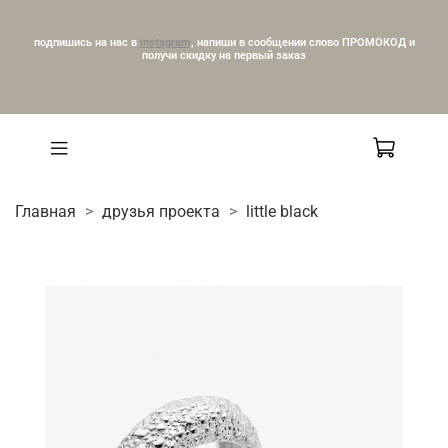
подпишись на нас в
instagram
, напиши в сообщении слово ПРОМОКОД и
получи скидку на первый заказ
Главная
друзья проекта
little black